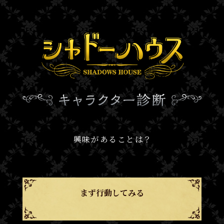
興味があることは？
まず行動してみる