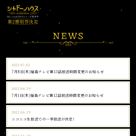
2021.07.02
7月8日(木)福島テレビ第13話放送時間変更のお知らせ
2021.06.29
7月1日(木)福島テレビ第12話放送時間変更のお知らせ
2021.06.29
ニコニコ生放送での一挙放送が決定！
2021.06.29